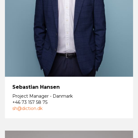
Sebastian Hansen
Project Manager - Danmark
+46 73 157 58 75
sh@diction.dk