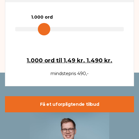
1.000
ord
1.000
ord til
1,49 kr.
1.490 kr.
mindstepris 490,-
Få et uforpligtende tilbud