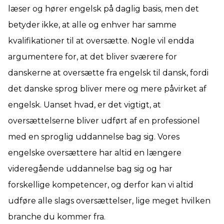
læser og hører engelsk på daglig basis, men det
betyder ikke, at alle og enhver har samme
kvalifikationer til at oversætte. Nogle vil endda
argumentere for, at det bliver sværere for
danskerne at oversætte fra engelsk til dansk, fordi
det danske sprog bliver mere og mere påvirket af
engelsk. Uanset hvad, er det vigtigt, at
oversættelserne bliver udført af en professionel
med en sproglig uddannelse bag sig. Vores
engelske oversættere har altid en længere
videregående uddannelse bag sig og har
forskellige kompetencer, og derfor kan vi altid
udføre alle slags oversættelser, lige meget hvilken
branche du kommer fra.