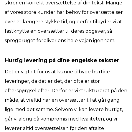
sikrer en korrekt oversættelse af din tekst. Mange
af vores store kunder har behov for oversættelser
over et længere stykke tid, og derfor tilbyder vi at
fastknytte en oversætter til deres opgaver, så
sprogbruget forbliver ens hele vejen igennem.
Hurtig levering på dine engelske tekster
Det er vigtigt for os at kunne tilbyde hurtige
leveringer, da det er det, der ofte er stor
efterspørgsel efter. Derfor er vi struktureret på den
måde, at vi altid har en oversætter til at gå i gang
lige med det samme. Selvom vi kan levere hurtigt,
går vi aldrig på kompromis med kvaliteten, og vi
leverer altid oversættelsen før den aftalte