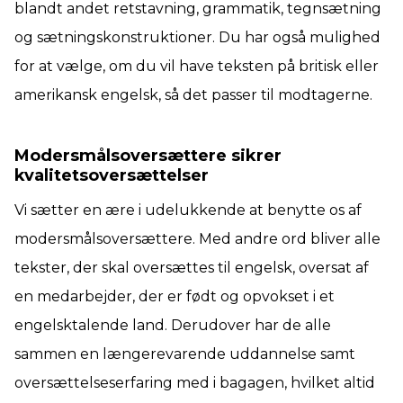
blandt andet retstavning, grammatik, tegnsætning
og sætningskonstruktioner. Du har også mulighed
for at vælge, om du vil have teksten på britisk eller
amerikansk engelsk, så det passer til modtagerne.
Modersmålsoversættere sikrer
kvalitetsoversættelser
Vi sætter en ære i udelukkende at benytte os af
modersmålsoversættere. Med andre ord bliver alle
tekster, der skal oversættes til engelsk, oversat af
en medarbejder, der er født og opvokset i et
engelsktalende land. Derudover har de alle
sammen en længerevarende uddannelse samt
oversættelseserfaring med i bagagen, hvilket altid