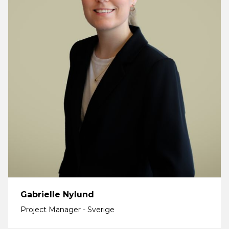
Gabrielle Nylund
Project Manager - Sverige