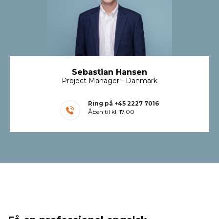
Sebastian Hansen
Project Manager - Danmark
Ring på
+45 2227 7016
Åben til kl. 17.00