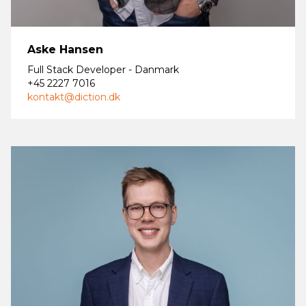
Aske Hansen
Full Stack Developer - Danmark
+45 2227 7016
kontakt@diction.dk