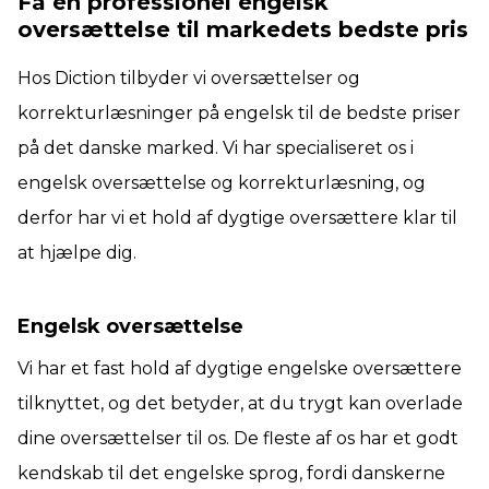
Få en professionel engelsk
oversættelse til markedets bedste pris
Hos Diction tilbyder vi oversættelser og
korrekturlæsninger på engelsk til de bedste priser
på det danske marked. Vi har specialiseret os i
engelsk oversættelse og korrekturlæsning, og
derfor har vi et hold af dygtige oversættere klar til
at hjælpe dig.
Engelsk oversættelse
Vi har et fast hold af dygtige engelske oversættere
tilknyttet, og det betyder, at du trygt kan overlade
dine oversættelser til os. De fleste af os har et godt
kendskab til det engelske sprog, fordi danskerne