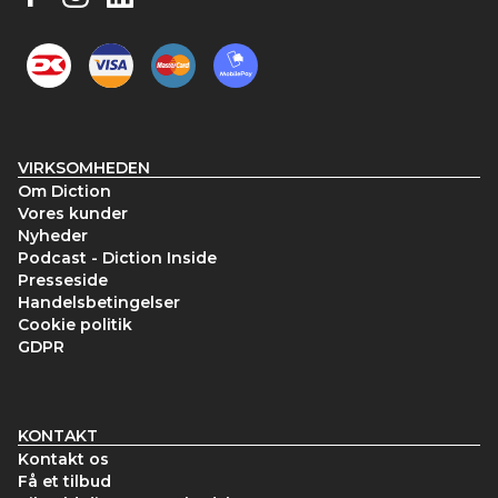
VIRKSOMHEDEN
Om Diction
Vores kunder
Nyheder
Podcast - Diction Inside
Presseside
Handelsbetingelser
Cookie politik
GDPR
KONTAKT
Kontakt os
Få et tilbud