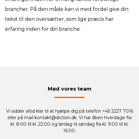
brancher. På den måde kan vi med fordel give din
tekst til den oversætter, som lige præcis har
erfaring inden for din branche.
Mød vores team
Vi sidder altid klar til at hjælpe dig på telefon +45 2227 7016
eller på mail
kontakt@diction.dk
. Vi har åben hverdage fra
kl. 8:00 til kl. 22:00 og lørdag til søndag fra kl. 9:00 til kl.
16:00.