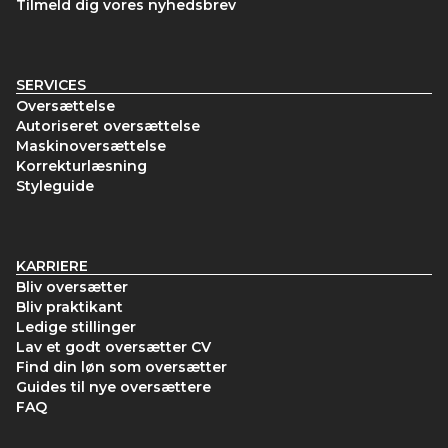
Tilmeld dig vores nyhedsbrev
SERVICES
Oversættelse
Autoriseret oversættelse
Maskinoversættelse
Korrekturlæsning
Styleguide
KARRIERE
Bliv oversætter
Bliv praktikant
Ledige stillinger
Lav et godt oversætter CV
Find din løn som oversætter
Guides til nye oversættere
FAQ