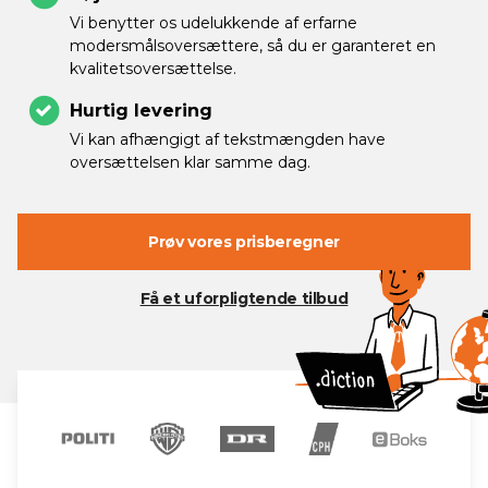
Vi benytter os udelukkende af erfarne
modersmålsoversættere, så du er garanteret en
kvalitetsoversættelse.
Hurtig levering
Vi kan afhængigt af tekstmængden have
oversættelsen klar samme dag.
Prøv vores prisberegner
Få et uforpligtende tilbud