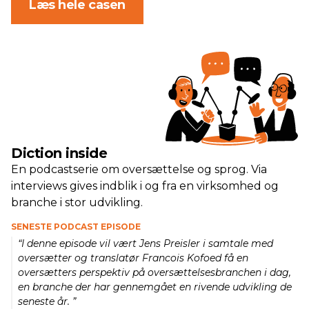
Læs hele casen
Diction inside
En podcastserie om oversættelse og sprog. Via
interviews gives indblik i og fra en virksomhed og
branche i stor udvikling.
SENESTE PODCAST EPISODE
“I denne episode vil vært Jens Preisler i samtale med
oversætter og translatør Francois Kofoed få en
oversætters perspektiv på oversættelsesbranchen i dag,
en branche der har gennemgået en rivende udvikling de
seneste år. ”