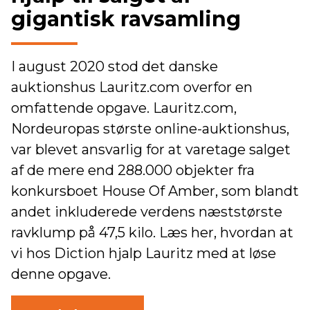
gigantisk ravsamling
I august 2020 stod det danske
auktionshus Lauritz.com overfor en
omfattende opgave. Lauritz.com,
Nordeuropas største online-auktionshus,
var blevet ansvarlig for at varetage salget
af de mere end 288.000 objekter fra
konkursboet House Of Amber, som blandt
andet inkluderede verdens næststørste
ravklump på 47,5 kilo. Læs her, hvordan at
vi hos Diction hjalp Lauritz med at løse
denne opgave.