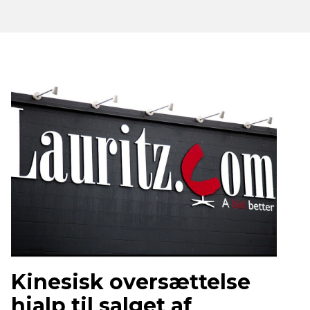
Kinesisk oversættelse
hjalp til salget af