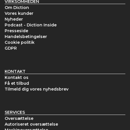
VIRKSOMHEDEN
Om Diction
Vores kunder
Nyheder
Podcast - Diction Inside
Presseside
Handelsbetingelser
Cookie politik
GDPR
KONTAKT
Kontakt os
Få et tilbud
Tilmeld dig vores nyhedsbrev
SERVICES
Oversættelse
Autoriseret oversættelse