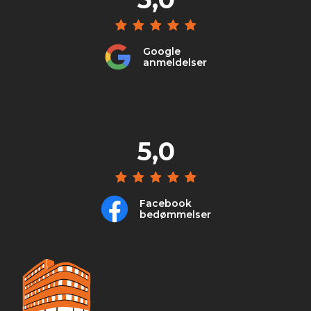
Google
anmeldelser
5,0
Facebook
bedømmelser