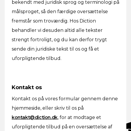
bekendt med juridisk sprog og terminologi på
målsproget, så den færdige oversættelse
fremstår som troværdig. Hos Diction
behandler vi desuden altid alle tekster
strengt fortroligt, og du kan derfor trygt
sende din juridiske tekst til os og få et
uforpligtende tilbud.
Kontakt os
Kontakt os på vores formular gennem denne
hjemmeside, eller skriv til os på
kontakt@diction.dk
, for at modtage et
uforpligtende tilbud på en oversættelse af