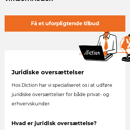
Få et uforpligtende tilbud
Juridiske oversættelser
Hos Diction har vi specialiseret os i at udføre
juridiske oversættelser for både privat- og
erhvervskunder.
Hvad er juridisk oversættelse?