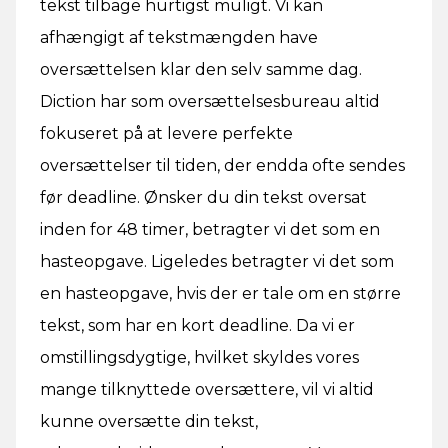
tekst tilbage hurtigst muligt. Vi kan
afhængigt af tekstmængden have
oversættelsen klar den selv samme dag.
Diction har som oversættelsesbureau altid
fokuseret på at levere perfekte
oversættelser til tiden, der endda ofte sendes
før deadline. Ønsker du din tekst oversat
inden for 48 timer, betragter vi det som en
hasteopgave. Ligeledes betragter vi det som
en hasteopgave, hvis der er tale om en større
tekst, som har en kort deadline. Da vi er
omstillingsdygtige, hvilket skyldes vores
mange tilknyttede oversættere, vil vi altid
kunne oversætte din tekst,