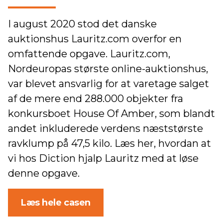
I august 2020 stod det danske
auktionshus Lauritz.com overfor en
omfattende opgave. Lauritz.com,
Nordeuropas største online-auktionshus,
var blevet ansvarlig for at varetage salget
af de mere end 288.000 objekter fra
konkursboet House Of Amber, som blandt
andet inkluderede verdens næststørste
ravklump på 47,5 kilo. Læs her, hvordan at
vi hos Diction hjalp Lauritz med at løse
denne opgave.
Læs hele casen