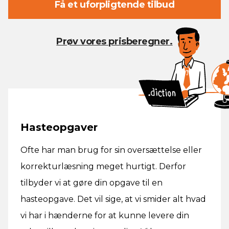
Få et uforpligtende tilbud
Prøv vores prisberegner.
Hasteopgaver
Ofte har man brug for sin oversættelse eller
korrekturlæsning meget hurtigt. Derfor
tilbyder vi at gøre din opgave til en
hasteopgave. Det vil sige, at vi smider alt hvad
vi har i hænderne for at kunne levere din