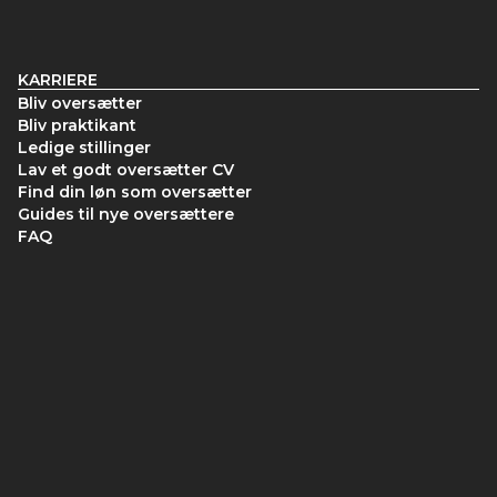
KARRIERE
Bliv oversætter
Bliv praktikant
Ledige stillinger
Lav et godt oversætter CV
Find din løn som oversætter
Guides til nye oversættere
FAQ