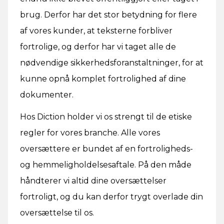
brug. Derfor har det stor betydning for flere
af vores kunder, at teksterne forbliver
fortrolige, og derfor har vi taget alle de
nødvendige sikkerhedsforanstaltninger, for at
kunne opnå komplet fortrolighed af dine
dokumenter.
Hos Diction holder vi os strengt til de etiske
regler for vores branche. Alle vores
oversættere er bundet af en fortroligheds-
og hemmeligholdelsesaftale. På den måde
håndterer vi altid dine oversættelser
fortroligt, og du kan derfor trygt overlade din
oversættelse til os.