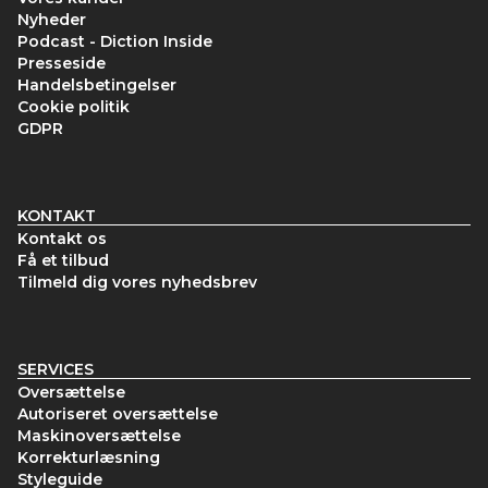
Nyheder
Podcast - Diction Inside
Presseside
Handelsbetingelser
Cookie politik
GDPR
KONTAKT
Kontakt os
Få et tilbud
Tilmeld dig vores nyhedsbrev
SERVICES
Oversættelse
Autoriseret oversættelse
Maskinoversættelse
Korrekturlæsning
Styleguide