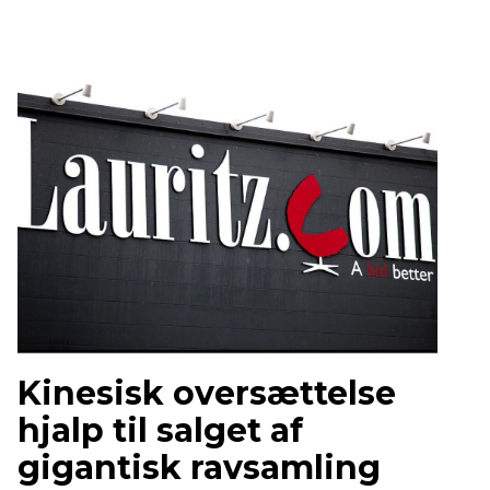
Kinesisk oversættelse
hjalp til salget af
gigantisk ravsamling