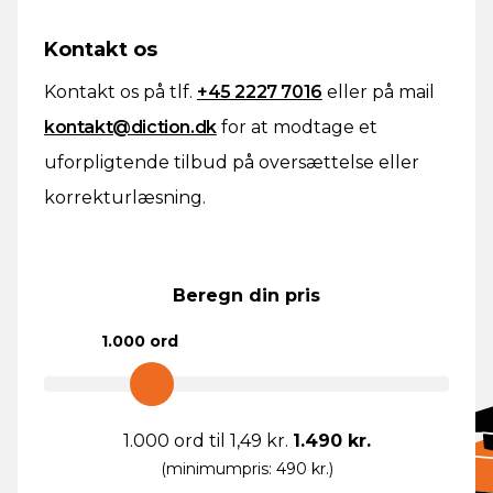
Kontakt os
Kontakt os på tlf.
+45 2227 7016
eller på mail
kontakt@diction.dk
for at modtage et
uforpligtende tilbud på oversættelse eller
korrekturlæsning.
Beregn din pris
1.000
ord
1.000
ord til
1,49 kr.
1.490 kr.
(minimumpris: 490 kr.)