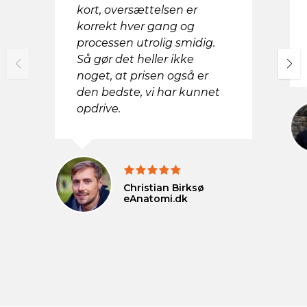
kort, oversættelsen er
korrekt hver gang og
processen utrolig smidig.
Så gør det heller ikke
noget, at prisen også er
den bedste, vi har kunnet
opdrive.
Christian Birksø
eAnatomi.dk