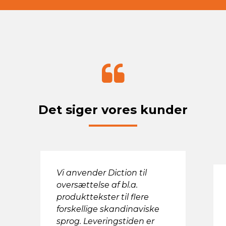
Det siger vores kunder
Vi anvender Diction til
oversættelse af bl.a.
produkttekster til flere
forskellige skandinaviske
sprog. Leveringstiden er