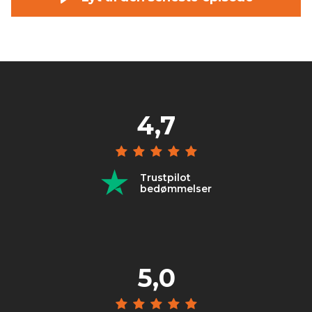
4,7
Trustpilot
bedømmelser
5,0