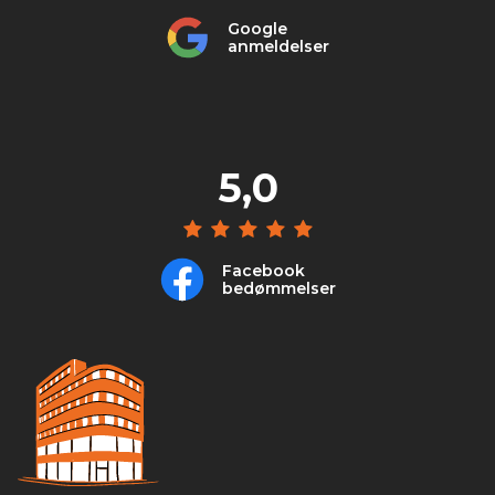
Google
anmeldelser
5,0
Facebook
bedømmelser